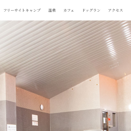
フリーサイトキャンプ
温泉
カフェ
ドッグラン
アクセス