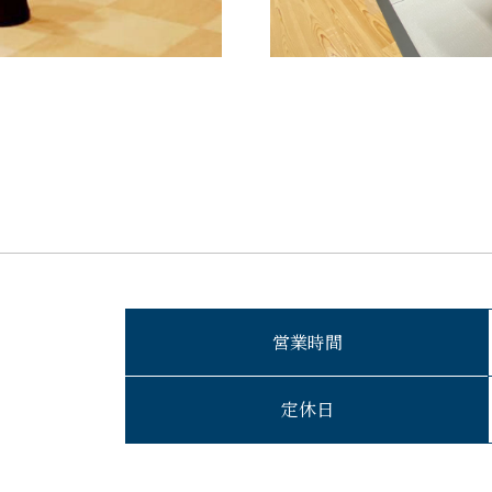
営業時間
定休日