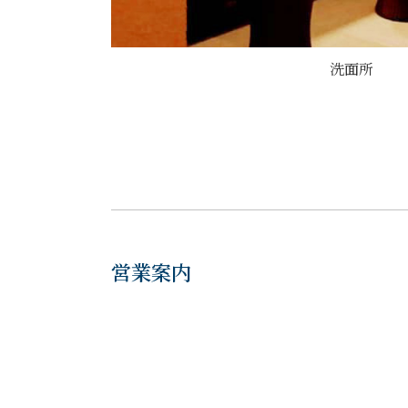
洗面所
営業案内