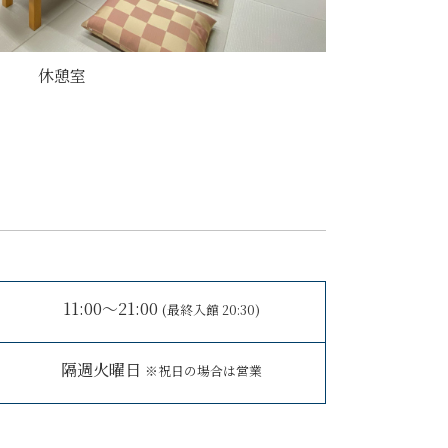
休憩室
11:00～21:00
(最終入館 20:30)
隔週火曜日
祝日の場合は営業