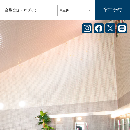
宿泊予約
会員登録・ログイン