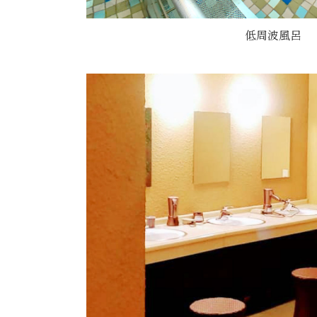
低周波風呂